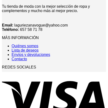
Tu tienda de moda con la mejor selección de ropa y
complementos y mucho más al mejor precio.
Email:
laguriezanavogue@yahoo.com
Teléfono:
657 58 71 78
MÁS INFORMACIÓN
Quiénes somos
Lista de deseos
Envíos y devoluciones
Contacto
REDES SOCIALES