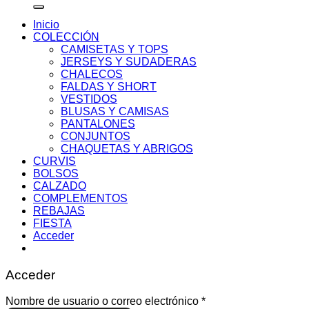
Inicio
COLECCIÓN
CAMISETAS Y TOPS
JERSEYS Y SUDADERAS
CHALECOS
FALDAS Y SHORT
VESTIDOS
BLUSAS Y CAMISAS
PANTALONES
CONJUNTOS
CHAQUETAS Y ABRIGOS
CURVIS
BOLSOS
CALZADO
COMPLEMENTOS
REBAJAS
FIESTA
Acceder
Acceder
Obligatorio
Nombre de usuario o correo electrónico
*