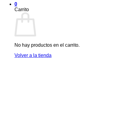
0
Carrito
No hay productos en el carrito.
Volver a la tienda