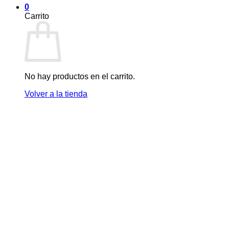
0
Carrito
No hay productos en el carrito.
Volver a la tienda