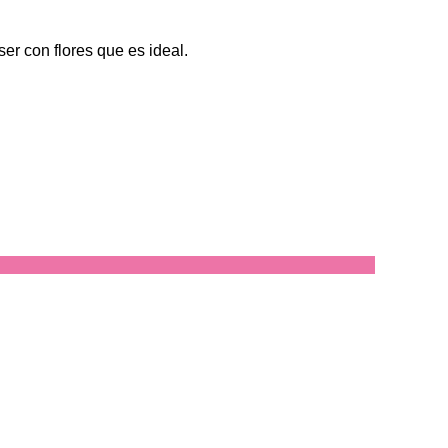
er con flores que es ideal.