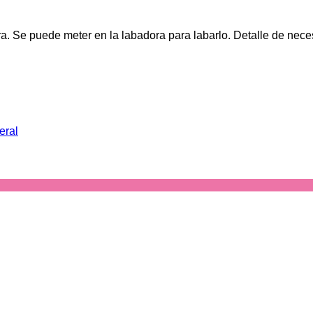
a. Se puede meter en la labadora para labarlo. Detalle de neces
eral