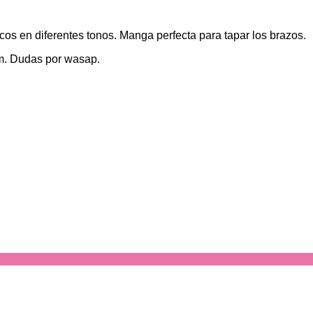
icos en diferentes tonos. Manga perfecta para tapar los brazos.
m. Dudas por wasap.