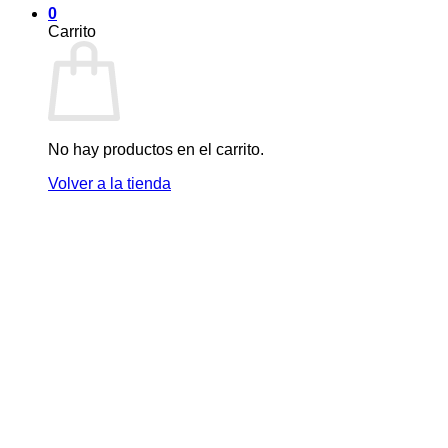
0
Carrito
No hay productos en el carrito.
Volver a la tienda